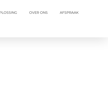
PLOSSING
OVER ONS
AFSPRAAK