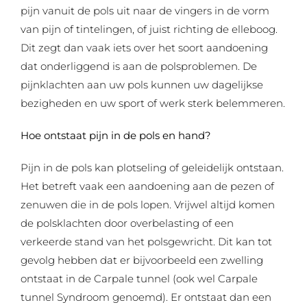
pijn vanuit de pols uit naar de vingers in de vorm
van pijn of tintelingen, of juist richting de elleboog.
Dit zegt dan vaak iets over het soort aandoening
dat onderliggend is aan de polsproblemen. De
pijnklachten aan uw pols kunnen uw dagelijkse
bezigheden en uw sport of werk sterk belemmeren.
Hoe ontstaat pijn in de pols en hand?
Pijn in de pols kan plotseling of geleidelijk ontstaan.
Het betreft vaak een aandoening aan de pezen of
zenuwen die in de pols lopen. Vrijwel altijd komen
de polsklachten door overbelasting of een
verkeerde stand van het polsgewricht. Dit kan tot
gevolg hebben dat er bijvoorbeeld een zwelling
ontstaat in de Carpale tunnel (ook wel Carpale
tunnel Syndroom genoemd). Er ontstaat dan een