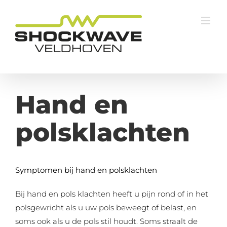
Ga
naar
inhoud
Hand en
polsklachten
Symptomen bij hand en polsklachten
Bij hand en pols klachten heeft u pijn rond of in het
polsgewricht als u uw pols beweegt of belast, en
soms ook als u de pols stil houdt. Soms straalt de