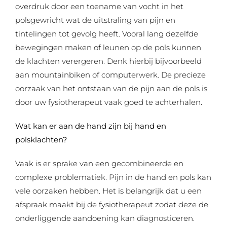
overdruk door een toename van vocht in het
polsgewricht wat de uitstraling van pijn en
tintelingen tot gevolg heeft. Vooral lang dezelfde
bewegingen maken of leunen op de pols kunnen
de klachten verergeren. Denk hierbij bijvoorbeeld
aan mountainbiken of computerwerk. De precieze
oorzaak van het ontstaan van de pijn aan de pols is
door uw fysiotherapeut vaak goed te achterhalen.
Wat kan er aan de hand zijn bij hand en
polsklachten?
Vaak is er sprake van een gecombineerde en
complexe problematiek. Pijn in de hand en pols kan
vele oorzaken hebben. Het is belangrijk dat u een
afspraak maakt bij de fysiotherapeut zodat deze de
onderliggende aandoening kan diagnosticeren.