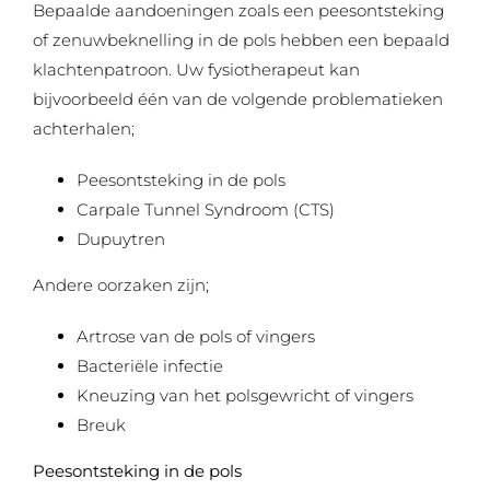
Bepaalde aandoeningen zoals een peesontsteking
of zenuwbeknelling in de pols hebben een bepaald
klachtenpatroon. Uw fysiotherapeut kan
bijvoorbeeld één van de volgende problematieken
achterhalen;
Peesontsteking in de pols
Carpale Tunnel Syndroom (CTS)
Dupuytren
Andere oorzaken zijn;
Artrose van de pols of vingers
Bacteriële infectie
Kneuzing van het polsgewricht of vingers
Breuk
Peesontsteking in de pols