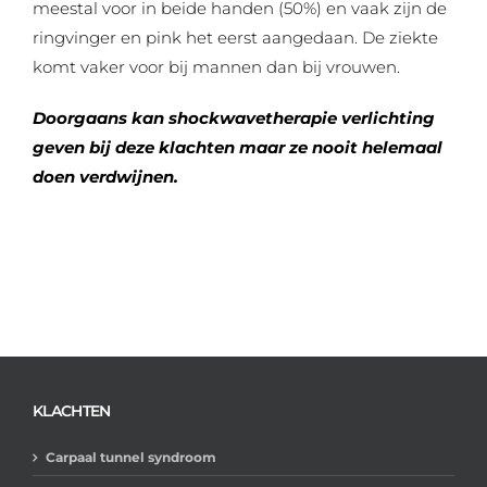
meestal voor in beide handen (50%) en vaak zijn de
ringvinger en pink het eerst aangedaan. De ziekte
komt vaker voor bij mannen dan bij vrouwen.
Doorgaans kan shockwavetherapie verlichting
geven bij deze klachten maar ze nooit helemaal
doen verdwijnen.
KLACHTEN
Carpaal tunnel syndroom