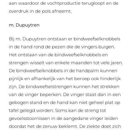
aan waardoor de vochtproductie terugloopt en de
overdruk in de pols afneemt.
m. Dupuytren
Bij m. Dupuytren ontstaan er bindweefselknobbels
in de hand rond de pezen die de vingers buigen.
Het ontstaan van de bindweefselknobbels en
strengen wisselt van enkele maanden tot vele jaren.
De bindweefselknobbels in de handpalm kunnen
pijnlijk en afhankelijk van het beroep ook hinderlijk
zijn. De bindweefselstrengen kunnen het strekken
van de vinger beperken. De vinger staat dan in een
gebogen stand en de hand kan niet geheel plat op
tafel gelegd worden. Soms kan de streng tot
gevoelsstoornissen in de aangedane vinger leiden
doordat het de zenuw beklemt. De ziekte doet zich