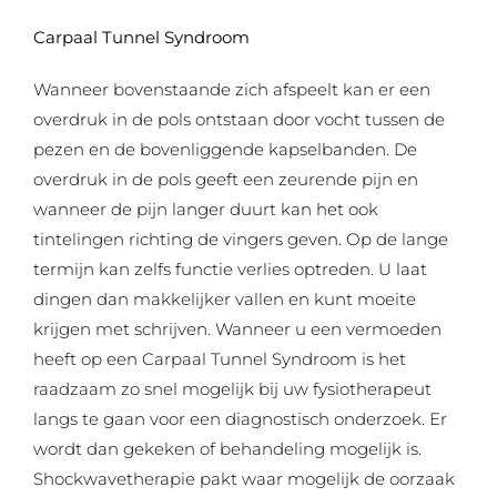
Carpaal Tunnel Syndroom
Wanneer bovenstaande zich afspeelt kan er een
overdruk in de pols ontstaan door vocht tussen de
pezen en de bovenliggende kapselbanden. De
overdruk in de pols geeft een zeurende pijn en
wanneer de pijn langer duurt kan het ook
tintelingen richting de vingers geven. Op de lange
termijn kan zelfs functie verlies optreden. U laat
dingen dan makkelijker vallen en kunt moeite
krijgen met schrijven. Wanneer u een vermoeden
heeft op een Carpaal Tunnel Syndroom is het
raadzaam zo snel mogelijk bij uw fysiotherapeut
langs te gaan voor een diagnostisch onderzoek. Er
wordt dan gekeken of behandeling mogelijk is.
Shockwavetherapie pakt waar mogelijk de oorzaak