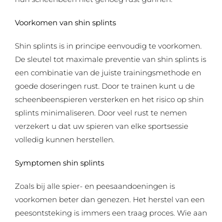
Voorkomen van shin splints
Shin splints is in principe eenvoudig te voorkomen.
De sleutel tot maximale preventie van shin splints is
een combinatie van de juiste trainingsmethode en
goede doseringen rust. Door te trainen kunt u de
scheenbeenspieren versterken en het risico op shin
splints minimaliseren. Door veel rust te nemen
verzekert u dat uw spieren van elke sportsessie
volledig kunnen herstellen.
Symptomen shin splints
Zoals bij alle spier- en peesaandoeningen is
voorkomen beter dan genezen. Het herstel van een
peesontsteking is immers een traag proces. Wie aan