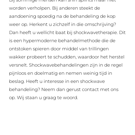
worden verholpen. Bij anderen steekt de
aandoening spoedig na de behandeling de kop
weer op. Herkent u zichzelf in die omschrijving?
Dan heeft u wellicht baat bij shockwavetherapie. Dit
is een hypermoderne behandelmethode die de
ontstoken spieren door middel van trillingen
wakker probeert te schudden, waardoor het herstel
versnelt. Shockwavebehandelingen zijn in de regel
pijnloos en doelmatig en nemen weinig tijd in
beslag. Heeft u interesse in een shockwave
behandeling? Neem dan gerust contact met ons
op. Wij staan u graag te woord.