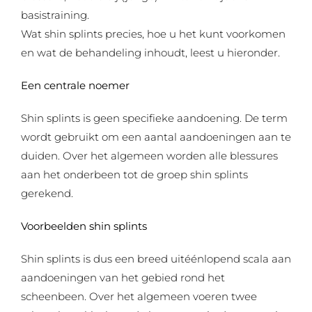
basistraining.
Wat shin splints precies, hoe u het kunt voorkomen
en wat de behandeling inhoudt, leest u hieronder.
Een centrale noemer
Shin splints is geen specifieke aandoening. De term
wordt gebruikt om een aantal aandoeningen aan te
duiden. Over het algemeen worden alle blessures
aan het onderbeen tot de groep shin splints
gerekend.
Voorbeelden shin splints
Shin splints is dus een breed uitéénlopend scala aan
aandoeningen van het gebied rond het
scheenbeen. Over het algemeen voeren twee