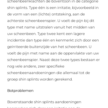
scheenbeenklachten de boventoon in de categorie
shin splints. Type één is een irritatie, bijvoorbeeld in
de vorm van een (lichte) ontsteking, aan de
achterste scheenbeenspier. U voelt de pijn bij dit
type met name uitstralen vanuit het midden van
uw scheenbeen. Type twee kent een lagere
incidentie dan type één en kenmerkt zich door een
geïrriteerde buitenzijde van het scheenbeen. U
voelt de pijn met name aan de oppervlakte van uw
scheenbeenspier. Naast deze twee types bestaan er
nog vele andere, zeer specifieke
scheenbeenaandoeningen die allemaal tot de
groep shin splints worden gerekend.
Botproblemen
Bovenstaande shin splints aandoeningen