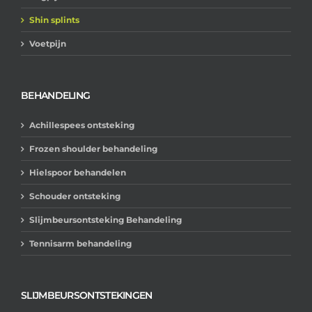
Shin splints
Voetpijn
BEHANDELING
Achillespees ontsteking
Frozen shoulder behandeling
Hielspoor behandelen
Schouder ontsteking
Slijmbeursontsteking Behandeling
Tennisarm behandeling
SLIJMBEURSONTSTEKINGEN