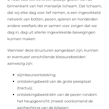
binnenkant van het menselijk lichaam. Dat lichaam,
dat wij elke dag voor lief nemen, is een ingewikkeld
netwerk van botten, pezen, spieren en honderden
andere weefsels die er samen voor zorgen dat we
dag in, dag uit allerlei ingewikkelde bewegingen
kunnen maken.
Wanneer deze structuren aangedaan zijn, kunnen
er eventueel verschillende blessurebeelden
aanwezig zijn:
slijmbeursontsteking;
ontstekingsbeeld van de grote peesplaat
(tractus);
ontstekingsbeeld één van de pezen rondom
het heupgewricht (meest voorkomend de
aanhechting van de bilspier).