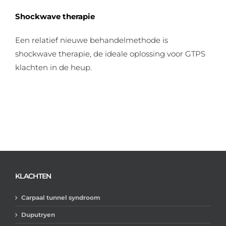
Shockwave therapie
Een relatief nieuwe behandelmethode is
shockwave therapie, de ideale oplossing voor GTPS
klachten in de heup.
KLACHTEN
Carpaal tunnel syndroom
Duputryen