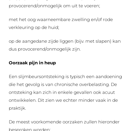
provocerend/onmogelijk om uit te voeren;
met het oog waarneembare zwelling en/of rode
verkleuring op de huid;
op de aangedane zijde liggen (bijv. met slapen) kan
dus provocerend/onmogelijk zijn.
Oorzaak pijn in heup
Een slijmbeursontsteking is typisch een aandoening
die het gevolg is van chronische overbelasting. De
ontsteking kan zich in enkele gevallen ook acuut
ontwikkelen. Dit zien we echter minder vaak in de
praktijk.
De meest voorkomende oorzaken zullen hieronder
besproken worden: