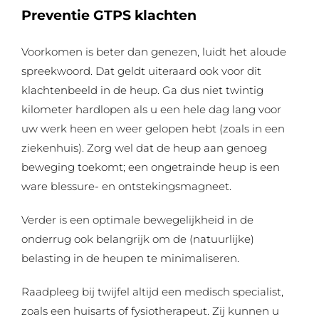
Preventie GTPS klachten
Voorkomen is beter dan genezen, luidt het aloude
spreekwoord. Dat geldt uiteraard ook voor dit
klachtenbeeld in de heup. Ga dus niet twintig
kilometer hardlopen als u een hele dag lang voor
uw werk heen en weer gelopen hebt (zoals in een
ziekenhuis). Zorg wel dat de heup aan genoeg
beweging toekomt; een ongetrainde heup is een
ware blessure- en ontstekingsmagneet.
Verder is een optimale bewegelijkheid in de
onderrug ook belangrijk om de (natuurlijke)
belasting in de heupen te minimaliseren.
Raadpleeg bij twijfel altijd een medisch specialist,
zoals een huisarts of fysiotherapeut. Zij kunnen u