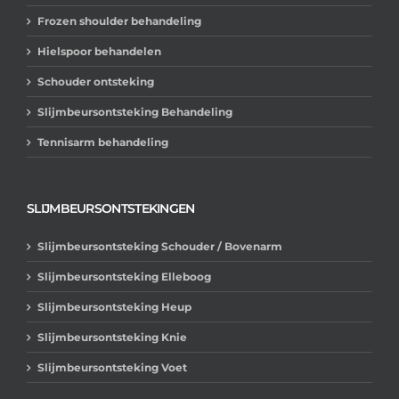
Frozen shoulder behandeling
Hielspoor behandelen
Schouder ontsteking
Slijmbeursontsteking Behandeling
Tennisarm behandeling
SLIJMBEURSONTSTEKINGEN
Slijmbeursontsteking Schouder / Bovenarm
Slijmbeursontsteking Elleboog
Slijmbeursontsteking Heup
Slijmbeursontsteking Knie
Slijmbeursontsteking Voet