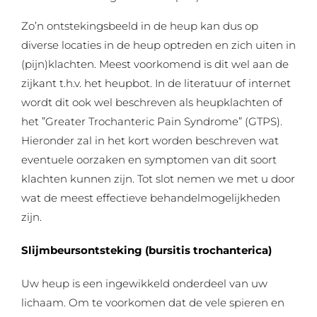
Zo’n ontstekingsbeeld in de heup kan dus op
diverse locaties in de heup optreden en zich uiten in
(pijn)klachten. Meest voorkomend is dit wel aan de
zijkant t.h.v. het heupbot. In de literatuur of internet
wordt dit ook wel beschreven als heupklachten of
het ”Greater Trochanteric Pain Syndrome” (GTPS).
Hieronder zal in het kort worden beschreven wat
eventuele oorzaken en symptomen van dit soort
klachten kunnen zijn. Tot slot nemen we met u door
wat de meest effectieve behandelmogelijkheden
zijn.
Slijmbeursontsteking (bursitis trochanterica)
Uw heup is een ingewikkeld onderdeel van uw
lichaam. Om te voorkomen dat de vele spieren en