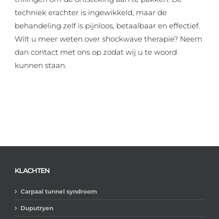
techniek erachter is ingewikkeld, maar de
behandeling zelf is pijnloos, betaalbaar en effectief.
Wilt u meer weten over shockwave therapie? Neem
dan contact met ons op zodat wij u te woord
kunnen staan.
KLACHTEN
Carpaal tunnel syndroom
Duputryen