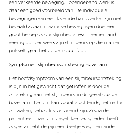
een verkeerde beweging. Lopendeband werk is
daar een goed voorbeeld van. De individuele
bewegingen van een lopende bandwerker zijn niet
bepaald zwaar, maar elke bewegingen doet een
groot beroep op de slijmbeurs. Wanneer iemand
veertig uur per week zijn slijmbeurs op die manier
prikkelt, gaat het op den duur fout.
Symptomen slijmbeursontsteking Bovenarm
Het hoofdsymptoom van een slijmbeursontsteking
is pijn in het gewricht dat getroffen is door de
ontsteking aan het slijmbeurs, in dit geval dus de
bovenarm. De pijn kan vooral ’s ochtends, net na het
ontwaken, behoorlijk vervelend zijn. Zodra de
patiënt eenmaal zijn dagelijkse bezigheden heeft
opgestart, ebt de pijn een beetje weg. Een ander