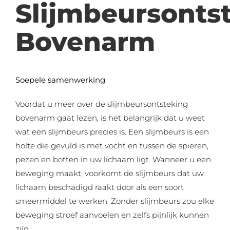
Slijmbeursonts
Bovenarm
Soepele samenwerking
Voordat u meer over de slijmbeursontsteking
bovenarm gaat lezen, is het belangrijk dat u weet
wat een slijmbeurs precies is. Een slijmbeurs is een
holte die gevuld is met vocht en tussen de spieren,
pezen en botten in uw lichaam ligt. Wanneer u een
beweging maakt, voorkomt de slijmbeurs dat uw
lichaam beschadigd raakt door als een soort
smeermiddel te werken. Zonder slijmbeurs zou elke
beweging stroef aanvoelen en zelfs pijnlijk kunnen
zijn.