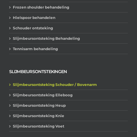
Frozen shoulder behandeling
Hielspoor behandelen
Schouder ontsteking
Slijmbeursontsteking Behandeling
Tennisarm behandeling
SLIJMBEURSONTSTEKINGEN
Slijmbeursontsteking Schouder / Bovenarm
Slijmbeursontsteking Elleboog
Slijmbeursontsteking Heup
Slijmbeursontsteking Knie
Slijmbeursontsteking Voet