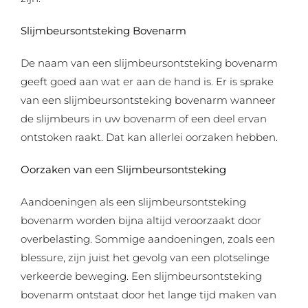
Slijmbeursontsteking Bovenarm
De naam van een slijmbeursontsteking bovenarm
geeft goed aan wat er aan de hand is. Er is sprake
van een slijmbeursontsteking bovenarm wanneer
de slijmbeurs in uw bovenarm of een deel ervan
ontstoken raakt. Dat kan allerlei oorzaken hebben.
Oorzaken van een Slijmbeursontsteking
Aandoeningen als een slijmbeursontsteking
bovenarm worden bijna altijd veroorzaakt door
overbelasting. Sommige aandoeningen, zoals een
blessure, zijn juist het gevolg van een plotselinge
verkeerde beweging. Een slijmbeursontsteking
bovenarm ontstaat door het lange tijd maken van